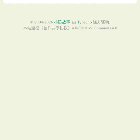
© 2004-2026
小陈故事
. 由
Typecho
强力驱动.
本站遵循《
创作共享协议
》4.0/
Creative Commons 4.0