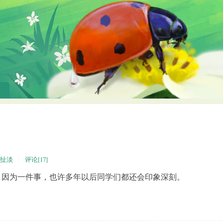
扯淡
评论[17]
，因为一件事，也许多年以后同学们都还会印象深刻。