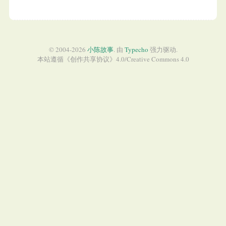
© 2004-2026
小陈故事
. 由
Typecho
强力驱动.
本站遵循《
创作共享协议
》4.0/
Creative Commons 4.0