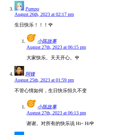
Pampo
August 26th, 2023 at 02:17 pm
生日快乐！！！🌹
小陈故事
August 27th, 2023 at 06:15 pm
大家快乐。天天开心。🌹
阿锋
August 25th, 2023 at 01:59 pm
不管心情如何，生日快乐恒久不变
小陈故事
August 27th, 2023 at 06:13 pm
谢谢。对所有的快乐说 Hi~ Hi🌹