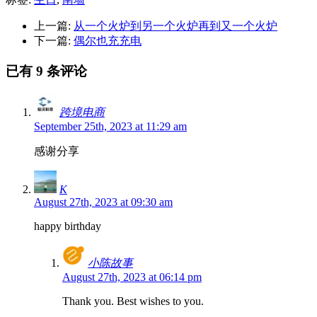
上一篇:
从一个火炉到另一个火炉再到又一个火炉
下一篇:
偶尔也充充电
已有 9 条评论
跨境电商
September 25th, 2023 at 11:29 am
感谢分享
K
August 27th, 2023 at 09:30 am
happy birthday
小陈故事
August 27th, 2023 at 06:14 pm
Thank you. Best wishes to you.