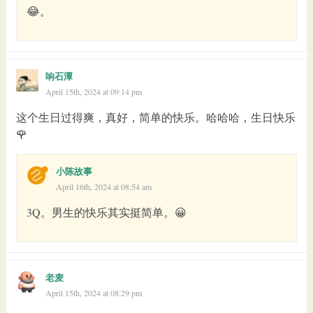
😂。
响石潭
April 15th, 2024 at 09:14 pm
这个生日过得爽，真好，简单的快乐。哈哈哈，生日快乐
🌹
小陈故事
April 16th, 2024 at 08:54 am
3Q。男生的快乐其实挺简单。😀
老麦
April 15th, 2024 at 08:29 pm