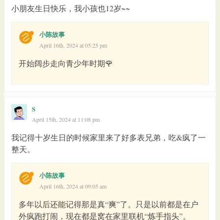
小朋友生日快乐，我小孩也12岁~~
小陈故事
April 16th, 2024 at 05:25 pm
开始阔步走向青少年时期🌹
S
April 15th, 2024 at 11:08 pm
我记得十岁生日的时候家里来了好多表兄弟，吃&疯了一
整天。
小陈故事
April 16th, 2024 at 09:05 am
多年以后还能记得那是真“爽”了。只是以前都是在户
外疯跑打闹，现在都是窝在家里联机“炼手指头”。