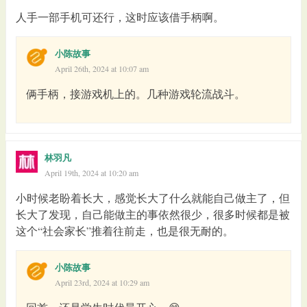
人手一部手机可还行，这时应该借手柄啊。
小陈故事
April 26th, 2024 at 10:07 am
俩手柄，接游戏机上的。几种游戏轮流战斗。
林羽凡
April 19th, 2024 at 10:20 am
小时候老盼着长大，感觉长大了什么就能自己做主了，但
长大了发现，自己能做主的事依然很少，很多时候都是被
这个“社会家长”推着往前走，也是很无耐的。
小陈故事
April 23rd, 2024 at 10:29 am