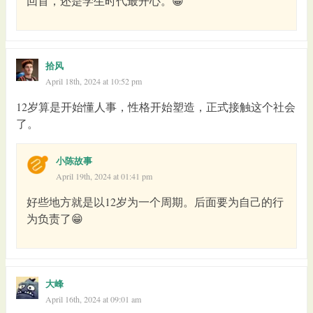
回首，还是学生时代最开心。😁
拾风
April 18th, 2024 at 10:52 pm
12岁算是开始懂人事，性格开始塑造，正式接触这个社会
了。
小陈故事
April 19th, 2024 at 01:41 pm
好些地方就是以12岁为一个周期。后面要为自己的行
为负责了😁
大峰
April 16th, 2024 at 09:01 am