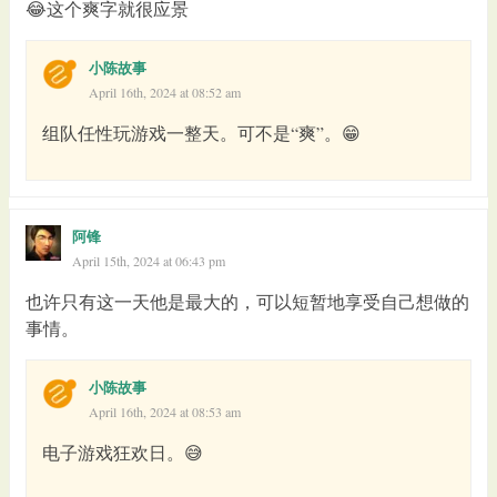
😂这个爽字就很应景
小陈故事
April 16th, 2024 at 08:52 am
组队任性玩游戏一整天。可不是“爽”。😁
阿锋
April 15th, 2024 at 06:43 pm
也许只有这一天他是最大的，可以短暂地享受自己想做的
事情。
小陈故事
April 16th, 2024 at 08:53 am
电子游戏狂欢日。😅