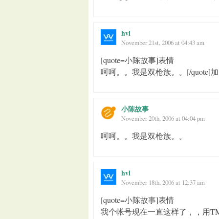
hvl
November 21st, 2006 at 04:43 am
[quote=小陈故事]表情
呵呵。。我是双枪族。。[/quot
小陈故事
November 20th, 2006 at 04:04 pm
呵呵。。我是双枪族。。
hvl
November 18th, 2006 at 12:37 am
[quote=小陈故事]表情
我个帐号现在一直这样了，，用T