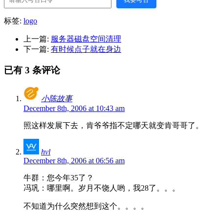
标签:
logo
上一篇:
服务器磁盘空间清理
下一篇:
有时候点子就在身边
已有 3 条评论
小陈故事
December 8th, 2006 at 10:43 am
照这样发展下去，肯爷爷指不定哪天就变肯哥哥了。
hvl
December 8th, 2006 at 06:56 am
牛群：您今年35了？
冯巩：哪里啊。岁月不饶人哟，我28了。。。
不知道为什么突然想到这个。。。。