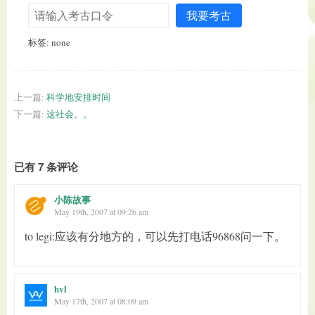
我要考古
标签: none
上一篇:
科学地安排时间
下一篇:
这社会。。
已有 7 条评论
小陈故事
May 19th, 2007 at 09:26 am
to legi:应该有分地方的，可以先打电话96868问一下。
hvl
May 17th, 2007 at 08:09 am