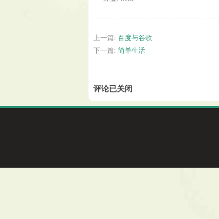
上一篇:
百度与谷歌
下一篇:
简单生活
评论已关闭