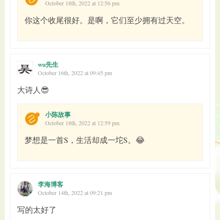
October 18th, 2022 at 12:56 pm
你这个收尾很好。是啊，它们至少拥有过天空。
wu先生
October 16th, 2022 at 09:45 pm
大诗人😎
小陈故事
October 18th, 2022 at 12:59 pm
梦想是一首S，生活却成一坨S。😂
李海博客
October 14th, 2022 at 09:21 pm
写的太好了