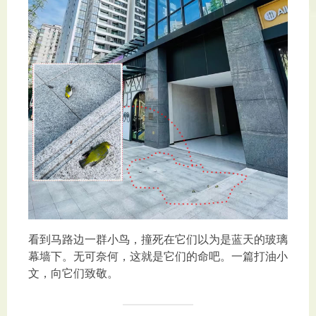
看到马路边一群小鸟，撞死在它们以为是蓝天的玻璃
幕墙下。无可奈何，这就是它们的命吧。一篇打油小
文，向它们致敬。