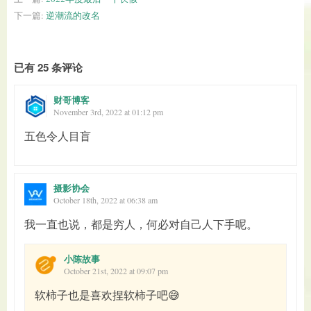
下一篇:
逆潮流的改名
已有 25 条评论
财哥博客
November 3rd, 2022 at 01:12 pm
五色令人目盲
摄影协会
October 18th, 2022 at 06:38 am
我一直也说，都是穷人，何必对自己人下手呢。
小陈故事
October 21st, 2022 at 09:07 pm
软柿子也是喜欢捏软柿子吧😅