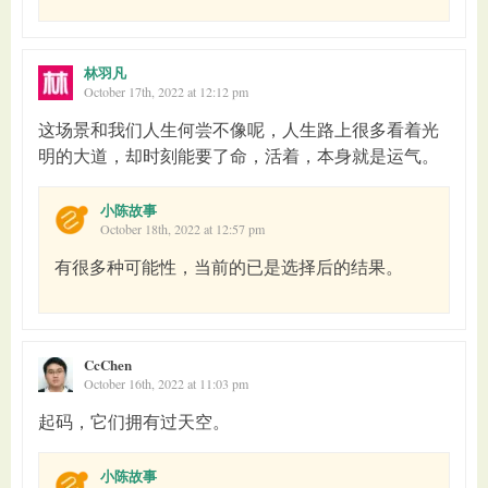
林羽凡
October 17th, 2022 at 12:12 pm
这场景和我们人生何尝不像呢，人生路上很多看着光
明的大道，却时刻能要了命，活着，本身就是运气。
小陈故事
October 18th, 2022 at 12:57 pm
有很多种可能性，当前的已是选择后的结果。
CcChen
October 16th, 2022 at 11:03 pm
起码，它们拥有过天空。
小陈故事