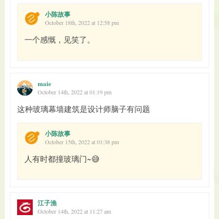
小陈故事
October 18th, 2022 at 12:58 pm
一个感慨，见笑了。
maie
October 14th, 2022 at 01:19 pm
这种玻璃幕墙建筑是设计师脑子有问题
小陈故事
October 15th, 2022 at 01:38 pm
人有时都撞玻璃门~😅
江子渔
October 14th, 2022 at 11:27 am