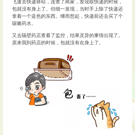
飞速去快递驿站，连查了两家，发现取快递的时候，
包就没有身上了。但细一发现，当时手上除了快递还
拿着一个蓝色的东西。继而想起，快递前还去买了个
咳嗽药水。
又去隔壁药店查看了监控，结果灵异的事情出现了。
原来我到药店的时候，包就没有在身上了。