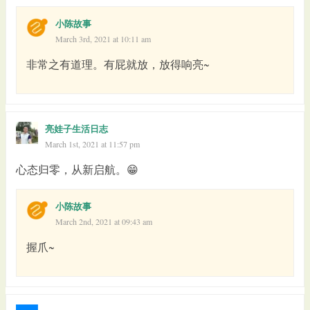
小陈故事
March 3rd, 2021 at 10:11 am
非常之有道理。有屁就放，放得响亮~
亮娃子生活日志
March 1st, 2021 at 11:57 pm
心态归零，从新启航。😁
小陈故事
March 2nd, 2021 at 09:43 am
握爪~