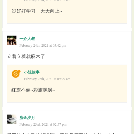
😄好好学习，天天向上~
一介大叔
February 24th, 2021 at 03:42 pm
立着立着就麻木了
小陈故事
February 25th, 2021 at 09:29 am
红旗不倒~彩旗飘飘~
流金岁月
February 23rd, 2021 at 02:57 pm