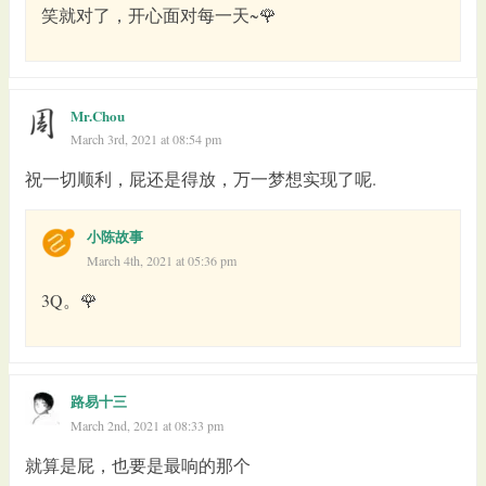
笑就对了，开心面对每一天~🌹
Mr.Chou
March 3rd, 2021 at 08:54 pm
祝一切顺利，屁还是得放，万一梦想实现了呢.
小陈故事
March 4th, 2021 at 05:36 pm
3Q。🌹
路易十三
March 2nd, 2021 at 08:33 pm
就算是屁，也要是最响的那个