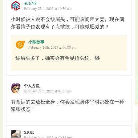
ACEVS
February 25th, 2025 at 10:50 am
小时候被人说不会皱眉头，可能眉间距太宽。现在偶
尔看镜子也发现有了点皱纹，可能减肥减的？
小陈故事
February 26th, 2025 at 06:00 pm
皱眉头多了，确实会有明显抬头纹。😂
个人占星
February 25th, 2025 at 08:55 am
有意识的去放松全身，你会发现身体平时都处在一种
紧张状态！
XIGE
February 24th, 2025 at 10:31 pm