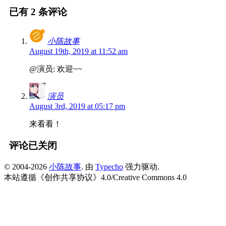
已有 2 条评论
小陈故事
August 19th, 2019 at 11:52 am
@演员: 欢迎~~
演员
August 3rd, 2019 at 05:17 pm
来看看！
评论已关闭
© 2004-2026
小陈故事
. 由
Typecho
强力驱动.
本站遵循《
创作共享协议
》4.0/
Creative Commons 4.0