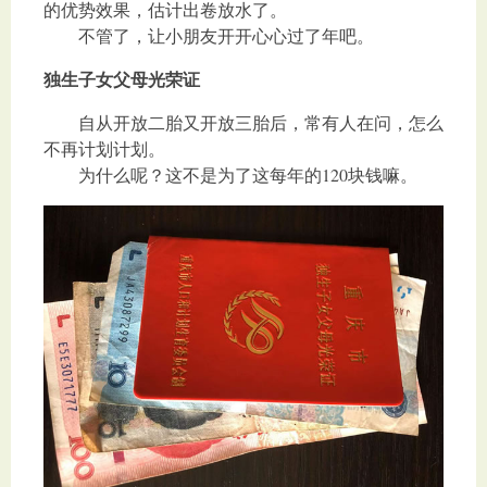
的优势效果，估计出卷放水了。
不管了，让小朋友开开心心过了年吧。
独生子女父母光荣证
自从开放二胎又开放三胎后，常有人在问，怎么
不再计划计划。
为什么呢？这不是为了这每年的120块钱嘛。