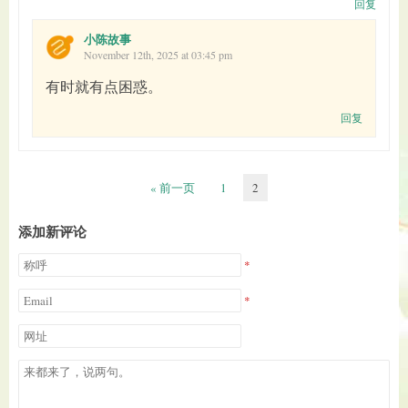
回复
小陈故事
November 12th, 2025 at 03:45 pm
有时就有点困惑。
回复
« 前一页
1
2
添加新评论