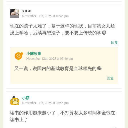
XIGE
November 11th, 2025 at 10:45 pm
现在的孩子太难了，基于这样的现状，目前我女儿还
没上学哈，后续再想法子，要不要上传统的学😂
回复
小陈故事
November 12th, 2025 at 03:46 pm
又一说，说国内的基础教育是全球领先的😂
回复
小彦
November 11th, 2025 at 08:55 pm
读书的作用越来越小了，不打算花太多时间和金钱在
读书上了