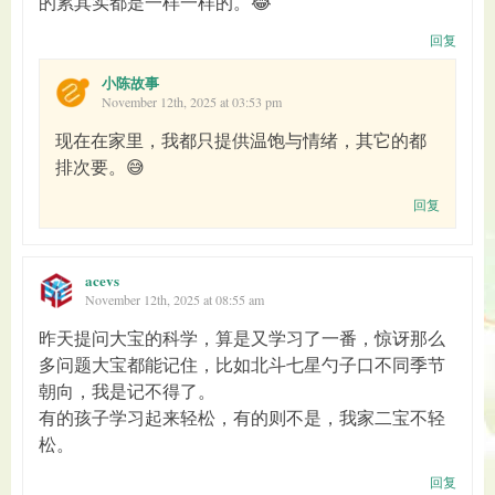
的累其实都是一样一样的。😂
回复
小陈故事
November 12th, 2025 at 03:53 pm
现在在家里，我都只提供温饱与情绪，其它的都
排次要。😅
回复
acevs
November 12th, 2025 at 08:55 am
昨天提问大宝的科学，算是又学习了一番，惊讶那么
多问题大宝都能记住，比如北斗七星勺子口不同季节
朝向，我是记不得了。
有的孩子学习起来轻松，有的则不是，我家二宝不轻
松。
回复