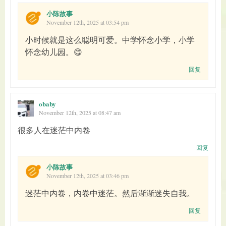
小陈故事
November 12th, 2025 at 03:54 pm
小时候就是这么聪明可爱。中学怀念小学，小学
怀念幼儿园。😋
回复
obaby
November 12th, 2025 at 08:47 am
很多人在迷茫中内卷
回复
小陈故事
November 12th, 2025 at 03:46 pm
迷茫中内卷，内卷中迷茫。然后渐渐迷失自我。
回复