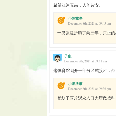
希望江河无恙，人间皆安。
小陈故事
December 8th, 2021 at 09:45 pm
一晃就是折腾了两三年，真正的
子痕
December 8th, 2021 at 09:11 am
这体育馆划开一部分区域接种，然
小陈故事
December 8th, 2021 at 09:36 pm
是划了两片观众入口大厅做接种