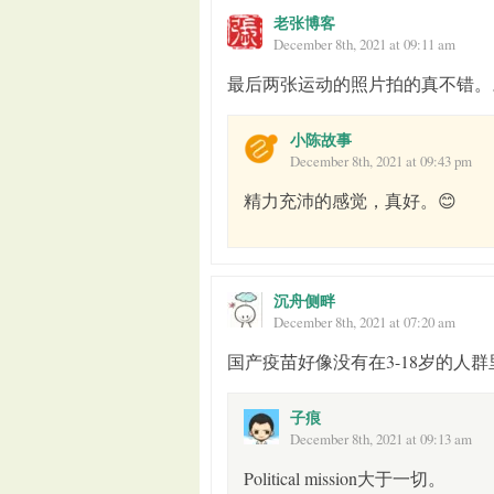
老张博客
December 8th, 2021 at 09:11 am
最后两张运动的照片拍的真不错。
小陈故事
December 8th, 2021 at 09:43 pm
精力充沛的感觉，真好。😊
沉舟侧畔
December 8th, 2021 at 07:20 am
国产疫苗好像没有在3-18岁的人
子痕
December 8th, 2021 at 09:13 am
Political mission大于一切。