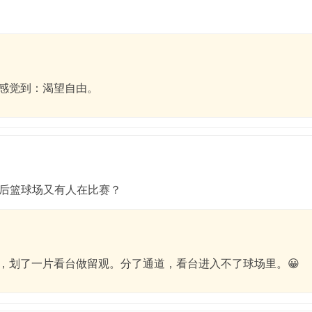
感觉到：渴望自由。
后篮球场又有人在比赛？
，划了一片看台做留观。分了通道，看台进入不了球场里。😀