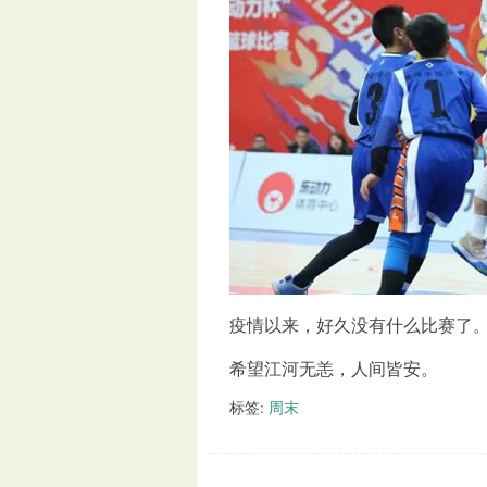
疫情以来，好久没有什么比赛了
希望江河无恙，人间皆安。
标签:
周末