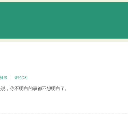
扯淡
评论[28]
是说，你不明白的事都不想明白了。