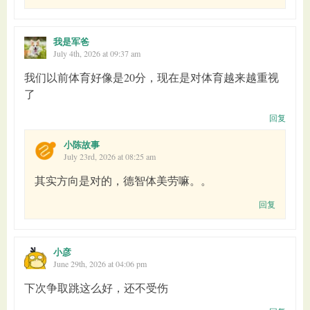
我是军爸
July 4th, 2026 at 09:37 am
我们以前体育好像是20分，现在是对体育越来越重视
了
回复
小陈故事
July 23rd, 2026 at 08:25 am
其实方向是对的，德智体美劳嘛。。
回复
小彦
June 29th, 2026 at 04:06 pm
下次争取跳这么好，还不受伤