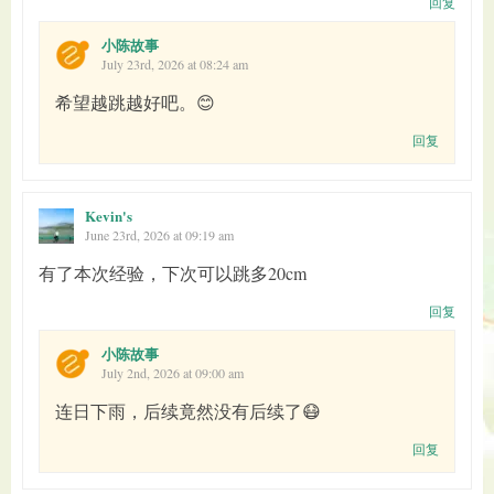
回复
小陈故事
July 23rd, 2026 at 08:24 am
希望越跳越好吧。😊
回复
Kevin's
June 23rd, 2026 at 09:19 am
有了本次经验，下次可以跳多20cm
回复
小陈故事
July 2nd, 2026 at 09:00 am
连日下雨，后续竟然没有后续了😷
回复