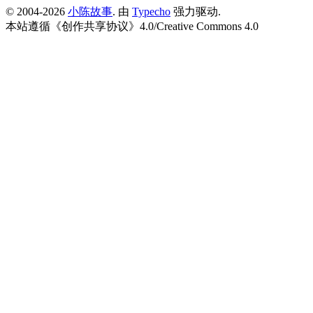
© 2004-2026
小陈故事
. 由
Typecho
强力驱动.
本站遵循《
创作共享协议
》4.0/
Creative Commons 4.0