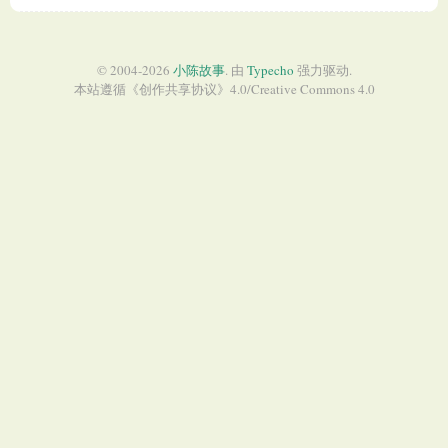
© 2004-2026
小陈故事
. 由
Typecho
强力驱动.
本站遵循《
创作共享协议
》4.0/
Creative Commons 4.0