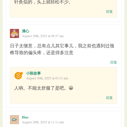
针灸似的，头上就轻松不少。
回复
满心
August 29th, 2025 at 09:27 am
日子太惬意，总有点儿其它事儿，我之前也遇到过颈
椎导致的偏头疼，还是得多注意
回复
小陈故事
August 30th, 2025 at 03:31 pm
人呐。不能太舒服了是吧。😀
回复
Huo
August 28th, 2025 at 11:11 pm