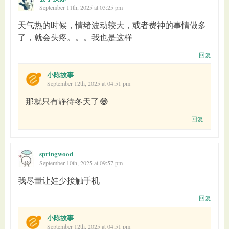
September 11th, 2025 at 03:25 pm
天气热的时候，情绪波动较大，或者费神的事情做多
了，就会头疼。。。我也是这样
回复
小陈故事
September 12th, 2025 at 04:51 pm
那就只有静待冬天了😂
回复
springwood
September 10th, 2025 at 09:57 pm
我尽量让娃少接触手机
回复
小陈故事
September 12th, 2025 at 04:51 pm