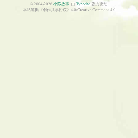
© 2004-2026
小陈故事
. 由
Typecho
强力驱动.
本站遵循《
创作共享协议
》4.0/
Creative Commons 4.0