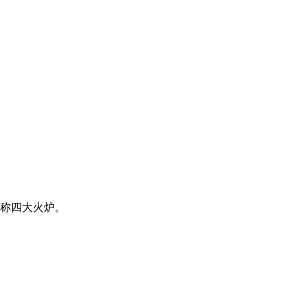
称四大火炉。