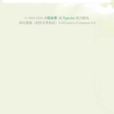
© 2004-2026
小陈故事
. 由
Typecho
强力驱动.
本站遵循《
创作共享协议
》4.0/
Creative Commons 4.0