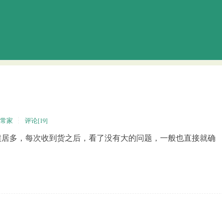
常家
评论[19]
多，每次收到货之后，看了没有大的问题，一般也直接就确