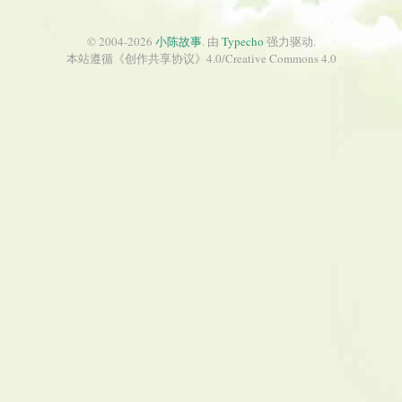
© 2004-2026
小陈故事
. 由
Typecho
强力驱动.
本站遵循《
创作共享协议
》4.0/
Creative Commons 4.0