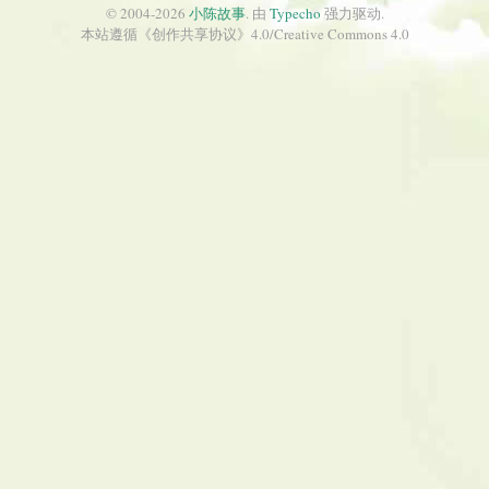
© 2004-2026
小陈故事
. 由
Typecho
强力驱动.
本站遵循《
创作共享协议
》4.0/
Creative Commons 4.0