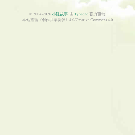
© 2004-2026
小陈故事
. 由
Typecho
强力驱动.
本站遵循《
创作共享协议
》4.0/
Creative Commons 4.0