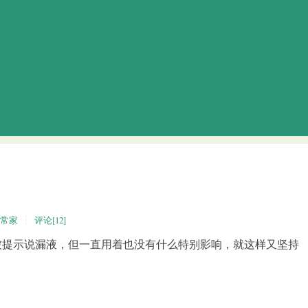
常家
评论[12]
被提示说漏液，但一直用着也没有什么特别影响，就这样又坚持