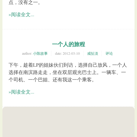
点，没有之一。
»阅读全文...
一个人的旅程
author:
小陈故事
date:
2012-03-10
咸扯淡
评论
下午，趁着LP的姐妹伙们到访，选择自己放风，一个人
选择在南滨路走走，坐在双层观光巴士上。一辆车、一
个司机、一个巴姐、还有我这一个乘客。
»阅读全文...