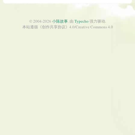
© 2004-2026
小陈故事
. 由
Typecho
强力驱动.
本站遵循《
创作共享协议
》4.0/
Creative Commons 4.0