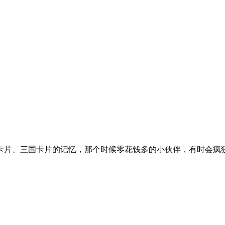
片、三国卡片的记忆，那个时候零花钱多的小伙伴，有时会疯