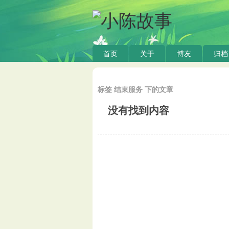
首页
关于
博友
归档
标签 结束服务 下的文章
没有找到内容