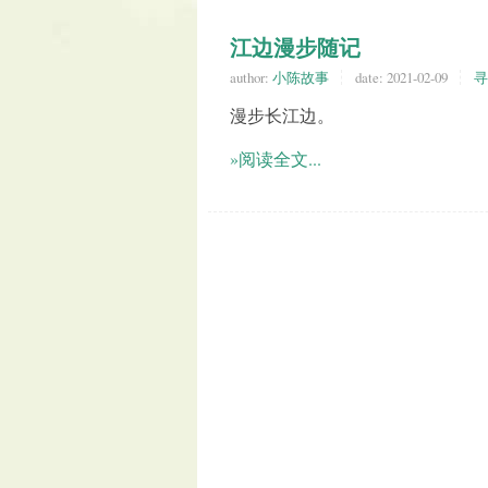
江边漫步随记
author:
小陈故事
date:
2021-02-09
寻
漫步长江边。
»阅读全文...