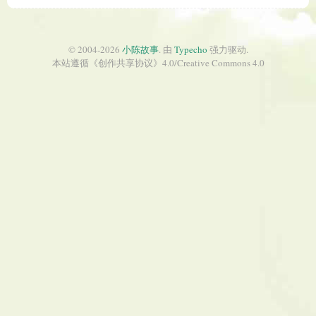
© 2004-2026
小陈故事
. 由
Typecho
强力驱动.
本站遵循《
创作共享协议
》4.0/
Creative Commons 4.0