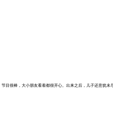
节目很棒，大小朋友看着都很开心。出来之后，儿子还意犹未