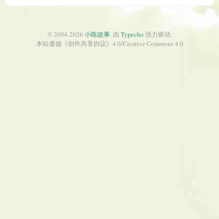
© 2004-2026
小陈故事
. 由
Typecho
强力驱动.
本站遵循《
创作共享协议
》4.0/
Creative Commons 4.0