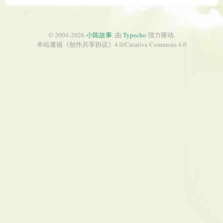
© 2004-2026
小陈故事
. 由
Typecho
强力驱动.
本站遵循《
创作共享协议
》4.0/
Creative Commons 4.0