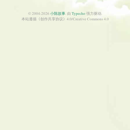
© 2004-2026
小陈故事
. 由
Typecho
强力驱动.
本站遵循《
创作共享协议
》4.0/
Creative Commons 4.0