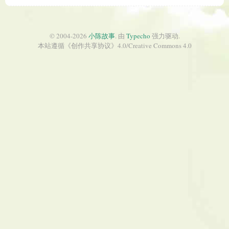
© 2004-2026
小陈故事
. 由
Typecho
强力驱动.
本站遵循《
创作共享协议
》4.0/
Creative Commons 4.0