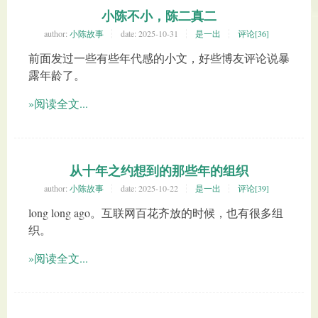
小陈不小，陈二真二
author:
小陈故事
date:
2025-10-31
是一出
评论[36]
前面发过一些有些年代感的小文，好些博友评论说暴
露年龄了。
»阅读全文...
从十年之约想到的那些年的组织
author:
小陈故事
date:
2025-10-22
是一出
评论[39]
long long ago。互联网百花齐放的时候，也有很多组
织。
»阅读全文...