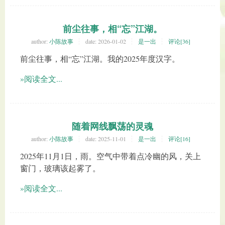
前尘往事，相“忘”江湖。
author:
小陈故事
date:
2026-01-02
是一出
评论[36]
前尘往事，相“忘”江湖。我的2025年度汉字。
»阅读全文...
随着网线飘荡的灵魂
author:
小陈故事
date:
2025-11-01
是一出
评论[16]
2025年11月1日，雨。空气中带着点冷幽的风，关上
窗门，玻璃该起雾了。
»阅读全文...