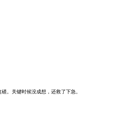
这碴。关键时候没成想，还救了下急。