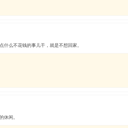
点什么不花钱的事儿干，就是不想回家。
的休闲。