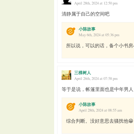
April 28th, 2024 at 12:50 pm
清静属于自己的空间吧
小陈故事
May 6th, 2024 at 05:36 pm
所以说，可以的话，备个小书房
三棵树人
April 26th, 2024 at 07:58 pm
等于是说，帐篷里面也是中年男人
小陈故事
April 28th, 2024 at 08:55 am
综合判断。没好意思去骚扰他😁