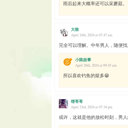
雨后起来大概率还可以采蘑菇。
大致
April 24th, 2024 at 07:47 am
完全可以理解。中年男人，随便找
小陈故事
April 26th, 2024 at 09:45 am
所以喜欢钓鱼的挺多😁
缙哥哥
April 23rd, 2024 at 07:34 pm
或许，这就是他的放松时刻，男人