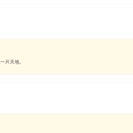
 一片天地。