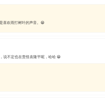
是喜欢雨打树叶的声音。😁
，说不定也在责怪袁隆平呢，哈哈 😁