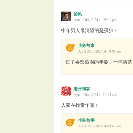
拾风
April 24th, 2024 at 05:01 pm
中年男人最渴望的是孤独～
小陈故事
April 26th, 2024 at 10:05 am
过了喜欢热闹的年龄。一杯清茶
老张博客
April 24th, 2024 at 10:24 am
人家在找童年呢！
小陈故事
April 26th, 2024 at 09:47 am