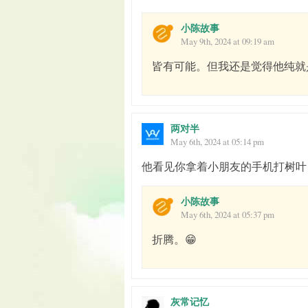
小陈故事
May 9th, 2024 at 09:19 am
皆有可能。但我还是觉得他纯就
两对半
May 6th, 2024 at 05:14 pm
他看见你拿着小朋友的手机打树叶
小陈故事
May 6th, 2024 at 05:37 pm
折腾。😁
灰常记忆