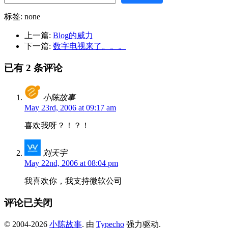
标签: none
上一篇:
Blog的威力
下一篇:
数字电视来了。。。
已有 2 条评论
小陈故事
May 23rd, 2006 at 09:17 am
喜欢我呀？！？！
刘天宇
May 22nd, 2006 at 08:04 pm
我喜欢你，我支持微软公司
评论已关闭
© 2004-2026
小陈故事
. 由
Typecho
强力驱动.