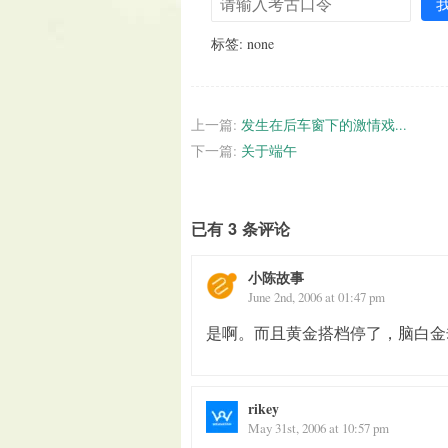
标签: none
上一篇:
发生在后车窗下的激情戏...
下一篇:
关于端午
已有 3 条评论
小陈故事
June 2nd, 2006 at 01:47 pm
是啊。而且黄金搭档停了，脑白金
rikey
May 31st, 2006 at 10:57 pm