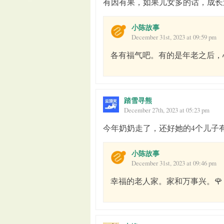
有因有果，如果儿女多的话，成长
小陈故事
December 31st, 2023 at 09:59 pm
各有福气吧。有的是年老之后，
踏雪寻熊
December 27th, 2023 at 05:23 pm
今年奶奶走了，还好她的4个儿子
小陈故事
December 31st, 2023 at 09:46 pm
幸福的老人家。家和万事兴。🌹