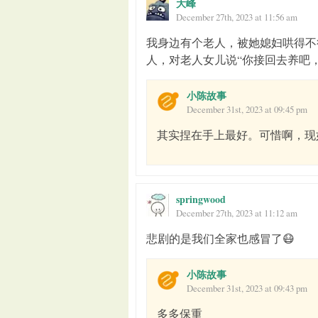
大峰
December 27th, 2023 at 11:56 am
我身边有个老人，被她媳妇哄得不
人，对老人女儿说“你接回去养吧
小陈故事
December 31st, 2023 at 09:45 pm
其实捏在手上最好。可惜啊，现
springwood
December 27th, 2023 at 11:12 am
悲剧的是我们全家也感冒了😷
小陈故事
December 31st, 2023 at 09:43 pm
多多保重