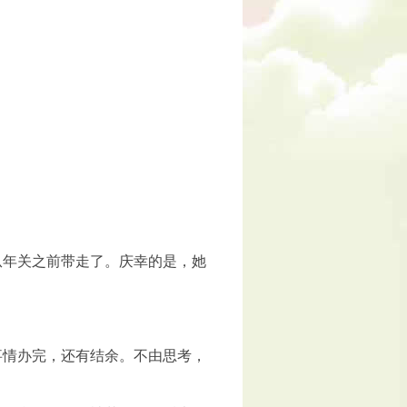
从年关之前带走了。庆幸的是，她
事情办完，还有结余。不由思考，