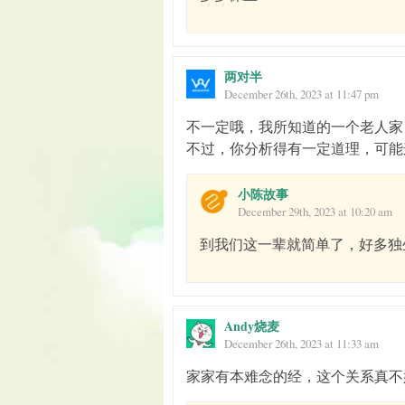
两对半
December 26th, 2023 at 11:47 pm
不一定哦，我所知道的一个老人家
不过，你分析得有一定道理，可能
小陈故事
December 29th, 2023 at 10:20 am
到我们这一辈就简单了，好多独
Andy烧麦
December 26th, 2023 at 11:33 am
家家有本难念的经，这个关系真不