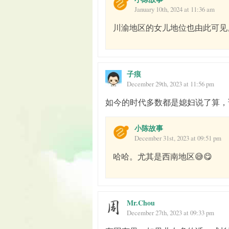
January 10th, 2024 at 11:36 am
川渝地区的女儿地位也由此可见。
子痕
December 29th, 2023 at 11:56 pm
如今的时代多数都是媳妇说了算，
小陈故事
December 31st, 2023 at 09:51 pm
哈哈。尤其是西南地区😅😋
Mr.Chou
December 27th, 2023 at 09:33 pm