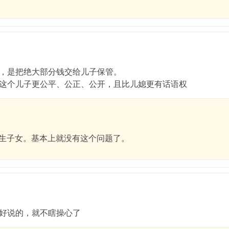
，是把绝大部分钱交给儿子保管。
这个儿子更公平、公正、公开，且比儿媳更有话语权
生子女。基本上就没有这个问题了。
好说的，就不瞎操心了