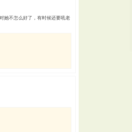
对她不怎么好了，有时候还要吼老