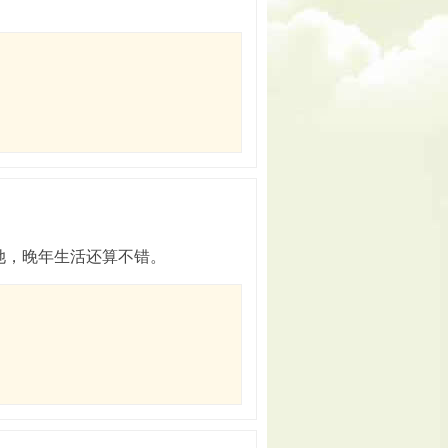
她，晚年生活还算不错。