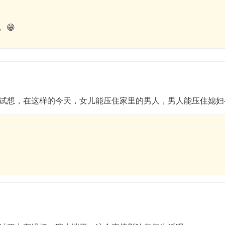
😁
试想，在这样的今天，女儿能压住家里的男人，男人能压住媳妇