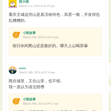
陈大猫
March 21st, 2024 at 03:47 pm
重庆主城这些山是真没啥特色，风景一般，开发得也
乱糟糟的。
小陈故事
March 25th, 2024 at 04:16 pm
假日休闲爬山还是极好的。哪天上山喝茶😁
maie
March 18th, 2024 at 03:34 pm
既住城里，又住山里，也不错。
我一直以为读北陪😎
小陈故事
March 19th, 2024 at 09:13 am