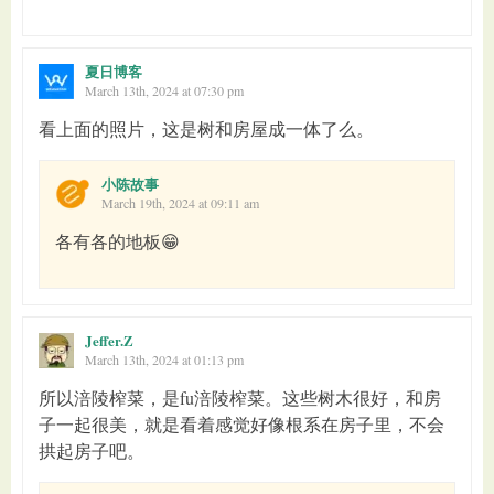
夏日博客
March 13th, 2024 at 07:30 pm
看上面的照片，这是树和房屋成一体了么。
小陈故事
March 19th, 2024 at 09:11 am
各有各的地板😁
Jeffer.Z
March 13th, 2024 at 01:13 pm
所以涪陵榨菜，是fu涪陵榨菜。这些树木很好，和房
子一起很美，就是看着感觉好像根系在房子里，不会
拱起房子吧。