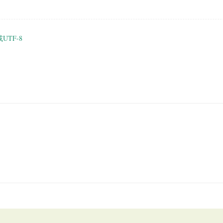
或UTF-8