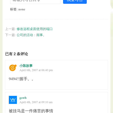
标签: none
上一篇:
修改远程桌面使用的端口
下一篇:
公司的活动：闹事。
已有 2 条评论
小陈故事
April 6th, 2007 at 06:40 pm
9494!!握手。。
gswb
April 4th, 2007 at 09:10 am
被挂马是一件痛苦的事情